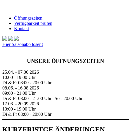
Öffnungszeiten
Verfügbarkeit prüfen
Kontakt
Hier Saisonabo lösen!
UNSERE ÖFFNUNGSZEITEN
25.04. - 07.06.2026
10:00 - 19:00 Uhr
Di & Fr 08:00 - 20:00 Uhr
08.06. - 16.08.2026
09:00 - 21:00 Uhr
Di & Fr 08:00 - 21:00 Uhr | So - 20:00 Uhr
17.08. - 20.09.2026
10:00 - 19:00 Uhr
Di & Fr 08:00 - 20:00 Uhr
KURZFRISTGE ÄNDERUNGEN