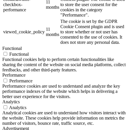
11
checkbox-
to store the user consent for the
months
performance
cookies in the category
"Performance".
The cookie is set by the GDPR
Cookie Consent plugin and is used
11
viewed_cookie_policy
to store whether or not user has
months
consented to the use of cookies. It
does not store any personal data.
Functional
Functional
Functional cookies help to perform certain functionalities like
sharing the content of the website on social media platforms, collect
feedbacks, and other third-party features.
Performance
Performance
Performance cookies are used to understand and analyze the key
performance indexes of the website which helps in delivering a
better user experience for the visitors.
Analytics
Analytics
Analytical cookies are used to understand how visitors interact with
the website. These cookies help provide information on metrics the
number of visitors, bounce rate, traffic source, etc.
Advertisement