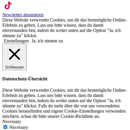
Newsletter abonnieren
Diese Website verwendet Cookies, um dir das bestmögliche Online-
Erlebnis zu geben. Lass uns bitte wissen, dass du damit
einverstanden bist, indem du weiter unten auf die Option "Ja, ich
stimme zu" klickst.
Einstellungen
Ja, ich stimme zu
Schliessen
Datenschutz-Übersicht
Diese Website verwendet Cookies, um dir das bestmögliche Online-
Erlebnis zu geben. Lass uns bitte wissen, dass du damit
einverstanden bist, indem du weiter unten auf die Option "Ja, ich
stimme zu" klickst. Falls du mehr über die von uns verwendeten
Cookies herausfinden und eigene Cookie-Einstellungen verwenden
möchtest, schau dir bitte unsere Cookie-Richtlinie an.
Necessary
Necessary