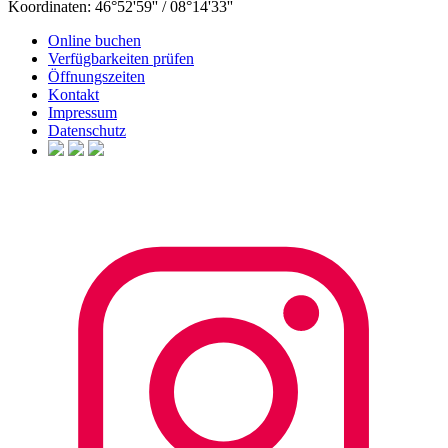
Koordinaten: 46°52'59'' / 08°14'33''
Online buchen
Verfügbarkeiten prüfen
Öffnungszeiten
Kontakt
Impressum
Datenschutz