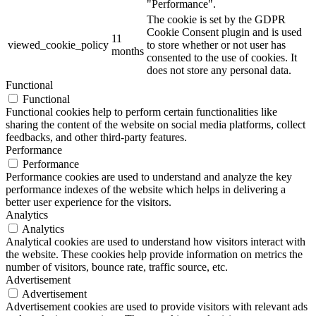
"Performance".
The cookie is set by the GDPR
Cookie Consent plugin and is used
11
viewed_cookie_policy
to store whether or not user has
months
consented to the use of cookies. It
does not store any personal data.
Functional
Functional
Functional cookies help to perform certain functionalities like
sharing the content of the website on social media platforms, collect
feedbacks, and other third-party features.
Performance
Performance
Performance cookies are used to understand and analyze the key
performance indexes of the website which helps in delivering a
better user experience for the visitors.
Analytics
Analytics
Analytical cookies are used to understand how visitors interact with
the website. These cookies help provide information on metrics the
number of visitors, bounce rate, traffic source, etc.
Advertisement
Advertisement
Advertisement cookies are used to provide visitors with relevant ads