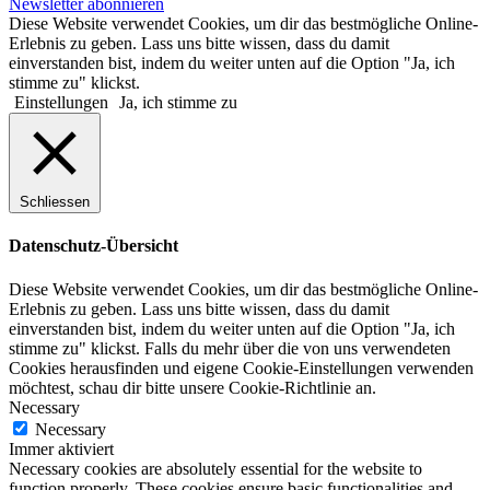
Newsletter abonnieren
Diese Website verwendet Cookies, um dir das bestmögliche Online-
Erlebnis zu geben. Lass uns bitte wissen, dass du damit
einverstanden bist, indem du weiter unten auf die Option "Ja, ich
stimme zu" klickst.
Einstellungen
Ja, ich stimme zu
Schliessen
Datenschutz-Übersicht
Diese Website verwendet Cookies, um dir das bestmögliche Online-
Erlebnis zu geben. Lass uns bitte wissen, dass du damit
einverstanden bist, indem du weiter unten auf die Option "Ja, ich
stimme zu" klickst. Falls du mehr über die von uns verwendeten
Cookies herausfinden und eigene Cookie-Einstellungen verwenden
möchtest, schau dir bitte unsere Cookie-Richtlinie an.
Necessary
Necessary
Immer aktiviert
Necessary cookies are absolutely essential for the website to
function properly. These cookies ensure basic functionalities and