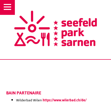
BAIN PARTENAIRE
Wilderbad Wilen
https://www.wilerbad.ch/de/