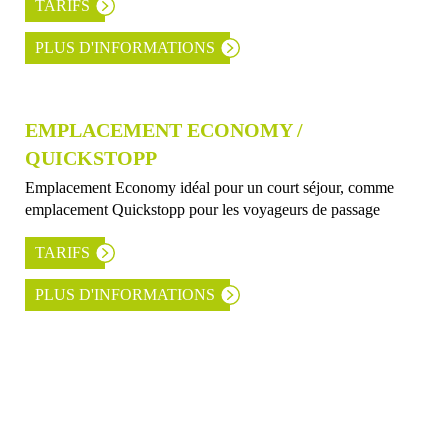
TARIFS
PLUS D'INFORMATIONS
EMPLACEMENT ECONOMY /
QUICKSTOPP
Emplacement Economy idéal pour un court séjour, comme
emplacement Quickstopp pour les voyageurs de passage
TARIFS
PLUS D'INFORMATIONS