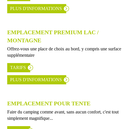
PLUS D'INFORMATIONS
EMPLACEMENT PREMIUM LAC /
MONTAGNE
Offrez-vous une place de choix au bord, y compris une surface
supplémentaire
TARIFS
PLUS D'INFORMATIONS
EMPLACEMENT POUR TENTE
Faire du camping comme avant, sans aucun confort, c'est tout
simplement magnifique...