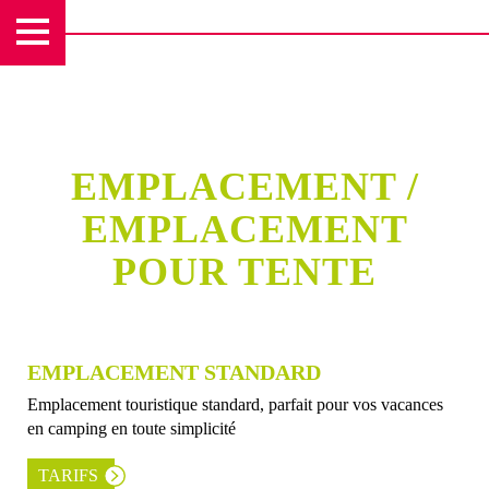
EMPLACEMENT /
EMPLACEMENT
POUR TENTE
EMPLACEMENT STANDARD
Emplacement touristique standard, parfait pour vos vacances
en camping en toute simplicité
TARIFS