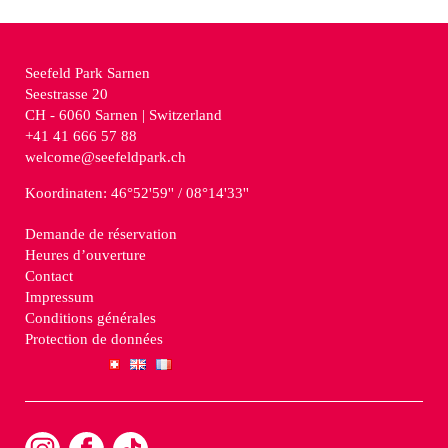
Seefeld Park Sarnen
Seestrasse 20
CH - 6060
Sarnen | Switzerland
+41 41 666 57 88
welcome@seefeldpark.ch
Koordinaten: 46°52'59'' / 08°14'33''
Demande de réservation
Heures d’ouverture
Contact
Impressum
Conditions générales
Protection de données