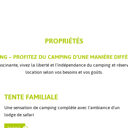
PROPRIÉTÉS
NG – PROFITEZ DU CAMPING D’UNE MANIÈRE DIFF
fascinante, vivez la liberté et l’indépendance du camping et rés
location selon vos besoins et vos goûts.
TENTE FAMILIALE
Une sensation de camping complète avec l'ambiance d'un
lodge de safari