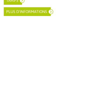
TARIFS
PLUS D'INFORMATIONS