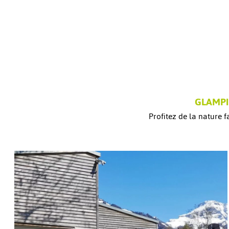
GLAMPI
Profitez de la nature 