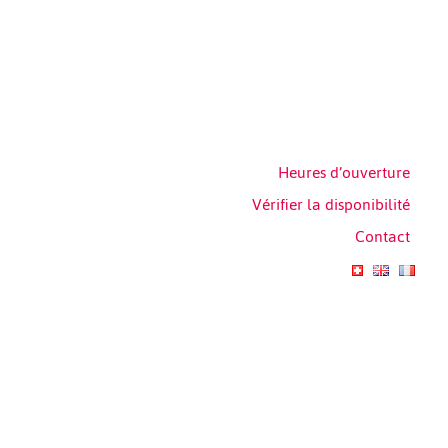
Heures d’ouverture
Vérifier la disponibilité
Contact