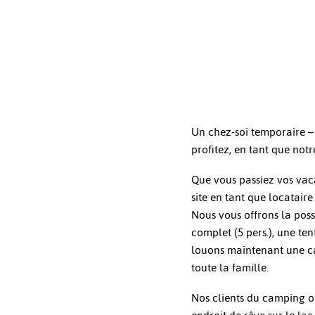
Un chez-soi temporaire – 
profitez, en tant que notr
Que vous passiez vos vac
site en tant que locatai
Nous vous offrons la poss
complet (5 pers.), une ten
louons maintenant une c
toute la famille.
Nos clients du camping on