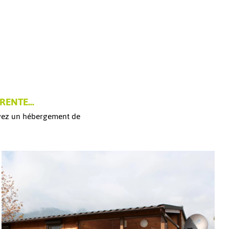
ÉRENTE…
ervez un hébergement de