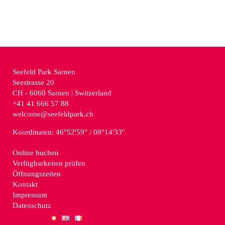
Seefeld Park Sarnen
Seestrasse 20
CH - 6060
Sarnen | Switzerland
+41 41 666 57 88
welcome@seefeldpark.ch
Koordinaten: 46°52'59'' / 08°14'33''
Online buchen
Verfügbarkeiten prüfen
Öffnungszeiten
Kontakt
Impressum
Datenschutz