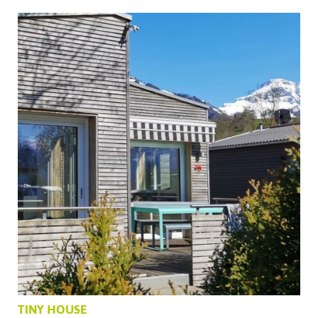
TINY HOUSE