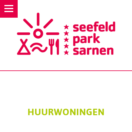
HUURWONINGEN